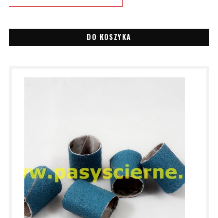
DO KOSZYKA