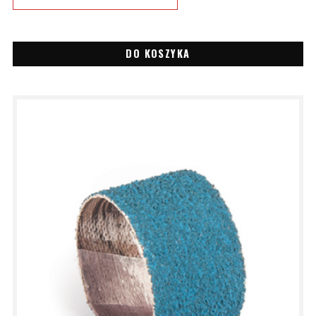
DO KOSZYKA