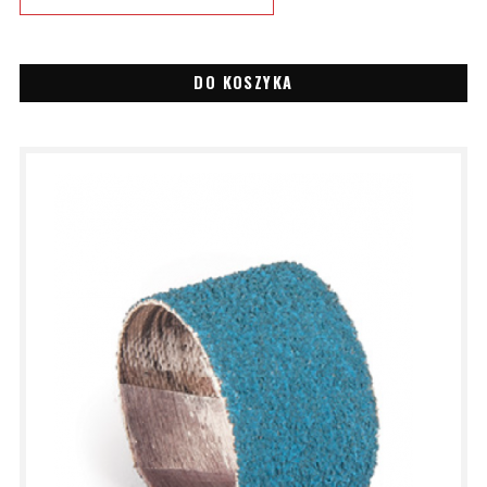
DO KOSZYKA