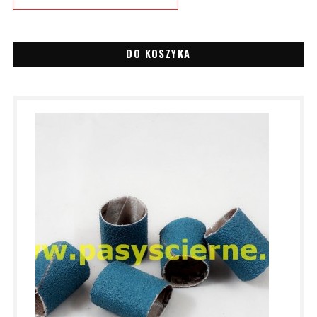
DO KOSZYKA