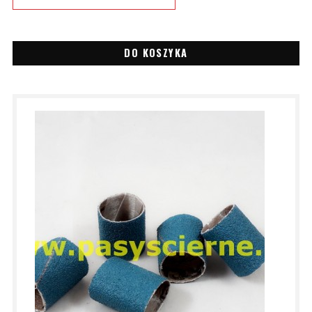
DO KOSZYKA