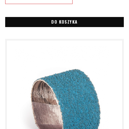
DO KOSZYKA