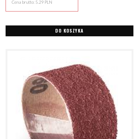
Cena brutto:
5.29
PLN
DO KOSZYKA